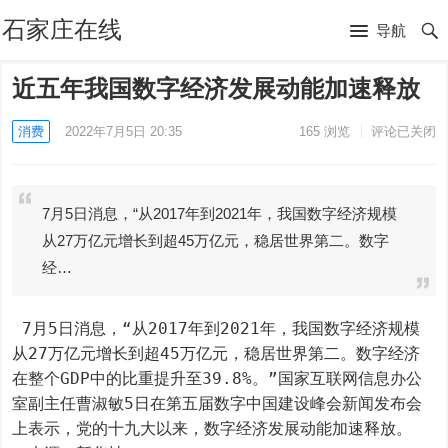
石家庄在线
导航
近五年我国数字经济发展动能加速释放
消费
2022年7月5日 20:35
165
浏览
评论已关闭
7月5日消息，“从2017年到2021年，我国数字经济规模
从27万亿元增长到超45万亿元，稳居世界第二。数字
经…
 7月5日消息，“从2017年到2021年，我国数字经济规模
从27万亿元增长到超45万亿元，稳居世界第二。数字经济
在整个GDP中的比重提升至39.8%。”国家互联网信息办公
室副主任曹淑敏5日在第五届数字中国建设峰会新闻发布会
上表示，党的十九大以来，数字经济发展动能加速释放。