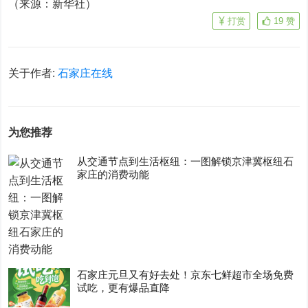
（来源：新华社）
打赏
19
赞
关于作者:
石家庄在线
为您推荐
从交通节点到生活枢纽：一图解锁京津冀枢纽石
家庄的消费动能
石家庄元旦又有好去处！京东七鲜超市全场免费
试吃，更有爆品直降