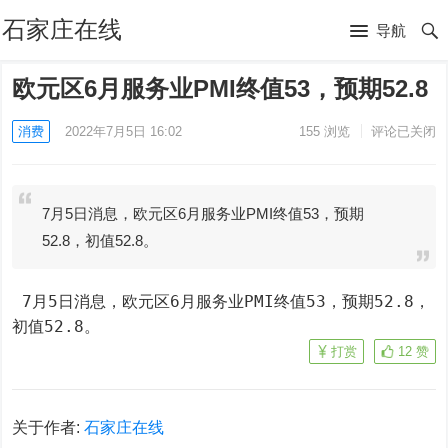
石家庄在线
导航
欧元区6月服务业PMI终值53，预期52.8
消费
2022年7月5日 16:02
155
浏览
评论已关闭
7月5日消息，欧元区6月服务业PMI终值53，预期
52.8，初值52.8。
 7月5日消息，欧元区6月服务业PMI终值53，预期52.8，
初值52.8。
打赏
12
赞
关于作者:
石家庄在线