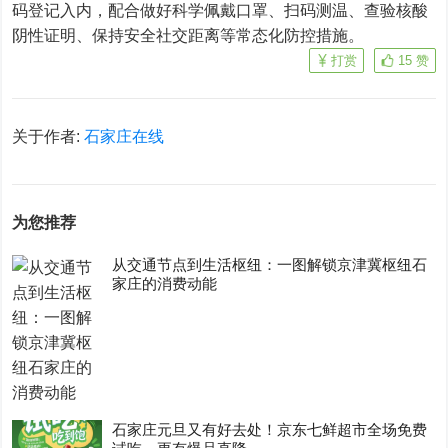
码登记入内，配合做好科学佩戴口罩、扫码测温、查验核酸
阴性证明、保持安全社交距离等常态化防控措施。
打赏
15
赞
关于作者:
石家庄在线
为您推荐
从交通节点到生活枢纽：一图解锁京津冀枢纽石
家庄的消费动能
石家庄元旦又有好去处！京东七鲜超市全场免费