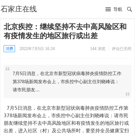
石家庄在线
导航
北京疾控：继续坚持不去中高风险区和
有疫情发生的地区旅行或出差
消费
2022年7月5日 16:24
144
浏览
评论已关闭
7月5日消息，在北京市新型冠状病毒肺炎疫情防控工作
第378场新闻发布会上，市疾控中心副主任刘晓峰说：
请市民朋友…
 7月5日消息，在北京市新型冠状病毒肺炎疫情防控工作第
378场新闻发布会上，市疾控中心副主任刘晓峰说：请市民
朋友继续坚持不去中高风险地区和有疫情发生的地区旅行或
出差，进入社区（村）及公共场所时，要坚持全员健康宝扫