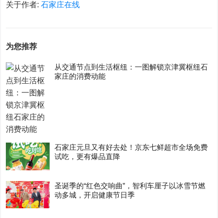
关于作者:
石家庄在线
为您推荐
从交通节点到生活枢纽：一图解锁京津冀枢纽石
家庄的消费动能
石家庄元旦又有好去处！京东七鲜超市全场免费
试吃，更有爆品直降
圣诞季的“红色交响曲”，智利车厘子以冰雪节燃
动多城，开启健康节日季