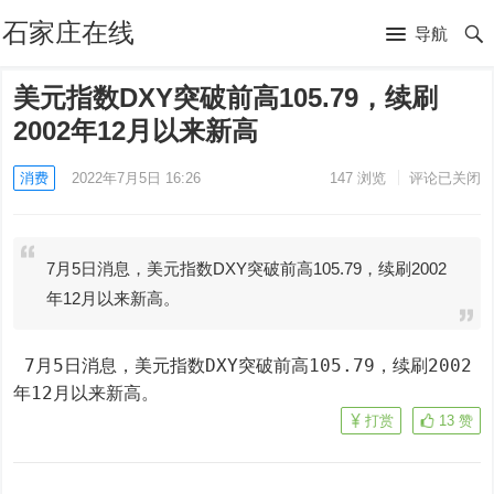
石家庄在线
导航
美元指数DXY突破前高105.79，续刷
2002年12月以来新高
消费
2022年7月5日 16:26
147
浏览
评论已关闭
7月5日消息，美元指数DXY突破前高105.79，续刷2002
年12月以来新高。
 7月5日消息，美元指数DXY突破前高105.79，续刷2002
年12月以来新高。
打赏
13
赞