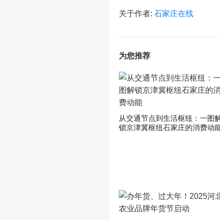
关于作者:
石家庄在线
为您推荐
从交通节点到生活枢纽：一图
锁京津冀枢纽石家庄的消费动