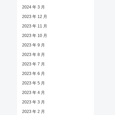
2024 年 3 月
2023 年 12 月
2023 年 11 月
2023 年 10 月
2023 年 9 月
2023 年 8 月
2023 年 7 月
2023 年 6 月
2023 年 5 月
2023 年 4 月
2023 年 3 月
2023 年 2 月