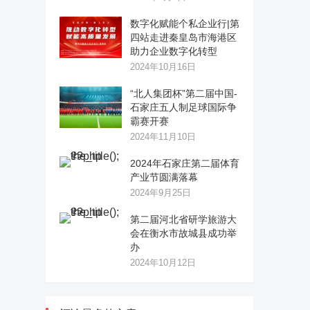
数字化赋能个私企业行|第
四站走进秦皇岛市海港区
助力企业数字化转型
2024年10月16日
“北人集团杯”第二届中国-
石家庄五人制足球国际争
霸赛开赛
2024年11月10日
2024年石家庄第二届体育
产业节圆满落幕
2024年9月25日
第二届河北省研学旅游大
会在衡水市故城县成功举
办
2024年10月12日