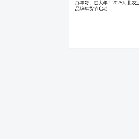
办年货、过大年！2025河北农
品牌年货节启动