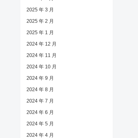
2025 年 3 月
2025 年 2 月
2025 年 1 月
2024 年 12 月
2024 年 11 月
2024 年 10 月
2024 年 9 月
2024 年 8 月
2024 年 7 月
2024 年 6 月
2024 年 5 月
2024 年 4 月