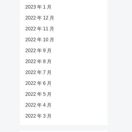
2023 年 1 月
2022 年 12 月
2022 年 11 月
2022 年 10 月
2022 年 9 月
2022 年 8 月
2022 年 7 月
2022 年 6 月
2022 年 5 月
2022 年 4 月
2022 年 3 月