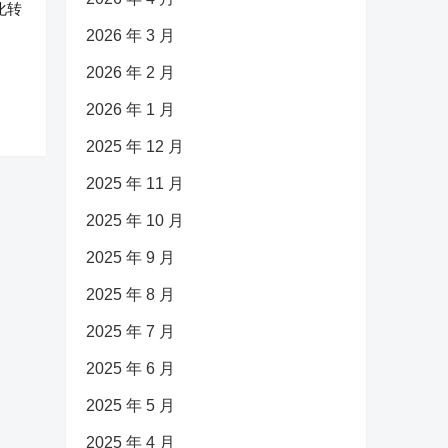
化转
2026 年 3 月
2026 年 2 月
2026 年 1 月
2025 年 12 月
2025 年 11 月
2025 年 10 月
2025 年 9 月
2025 年 8 月
2025 年 7 月
2025 年 6 月
2025 年 5 月
2025 年 4 月