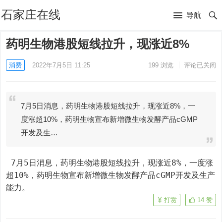
石家庄在线
导航
药明生物港股短线拉升，现涨近8%
消费
2022年7月5日 11:25
199
浏览
评论已关闭
7月5日消息，药明生物港股短线拉升，现涨近8%，一
度涨超10%，药明生物宣布新增微生物发酵产品cGMP
开发及生…
 7月5日消息，药明生物港股短线拉升，现涨近8%，一度涨
超10%，药明生物宣布新增微生物发酵产品cGMP开发及生产
能力。
打赏
14
赞