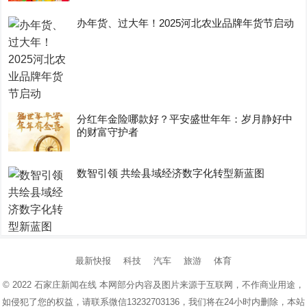
办年货、过大年！2025河北农业品牌年货节启动
分红年金险哪款好？平安盛世年年：岁月静好中
的财富守护者
数智引领 共绘县域经济数字化转型新蓝图
最新快报
科技
汽车
旅游
体育
© 2022
石家庄新闻在线
本网部分内容及图片来源于互联网，不作商业用途，
如侵犯了您的权益，请联系微信13232703136，我们将在24小时内删除，本站