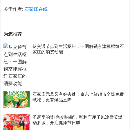
关于作者:
石家庄在线
为您推荐
从交通节点到生活枢纽：一图解锁京津冀枢纽石
家庄的消费动能
石家庄元旦又有好去处！京东七鲜超市全场免费
试吃，更有爆品直降
圣诞季的“红色交响曲”，智利车厘子以冰雪节燃
动多城，开启健康节日季