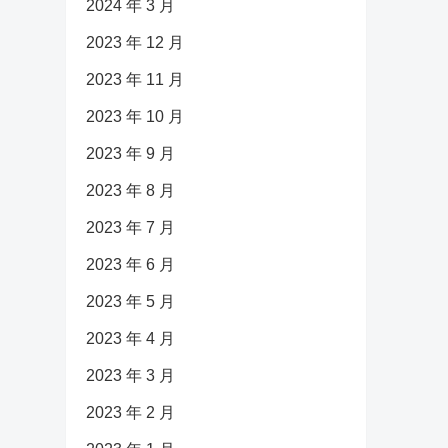
2024 年 3 月
2023 年 12 月
2023 年 11 月
2023 年 10 月
2023 年 9 月
2023 年 8 月
2023 年 7 月
2023 年 6 月
2023 年 5 月
2023 年 4 月
2023 年 3 月
2023 年 2 月