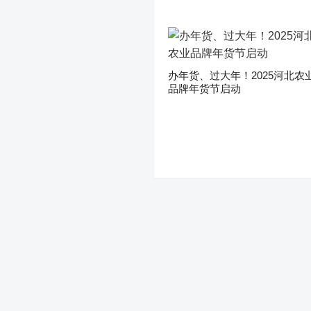
办年货、过大年！2025河北农
品牌年货节启动