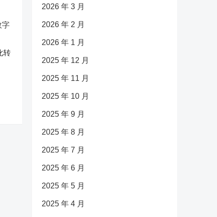
2026 年 3 月
2026 年 2 月
2026 年 1 月
化转
2025 年 12 月
2025 年 11 月
2025 年 10 月
2025 年 9 月
2025 年 8 月
2025 年 7 月
2025 年 6 月
2025 年 5 月
2025 年 4 月