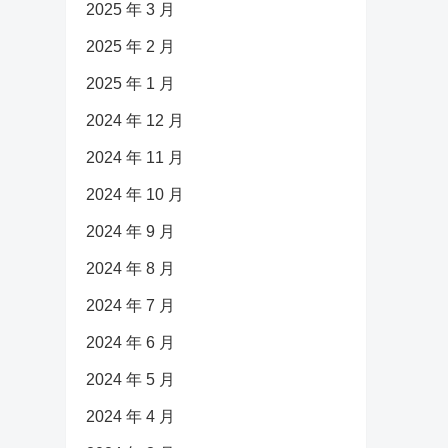
2025 年 3 月
2025 年 2 月
2025 年 1 月
2024 年 12 月
2024 年 11 月
2024 年 10 月
2024 年 9 月
2024 年 8 月
2024 年 7 月
2024 年 6 月
2024 年 5 月
2024 年 4 月