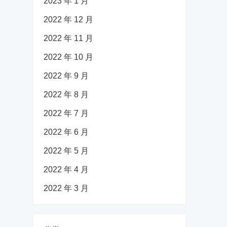
2023 年 1 月
2022 年 12 月
2022 年 11 月
2022 年 10 月
2022 年 9 月
2022 年 8 月
2022 年 7 月
2022 年 6 月
2022 年 5 月
2022 年 4 月
2022 年 3 月