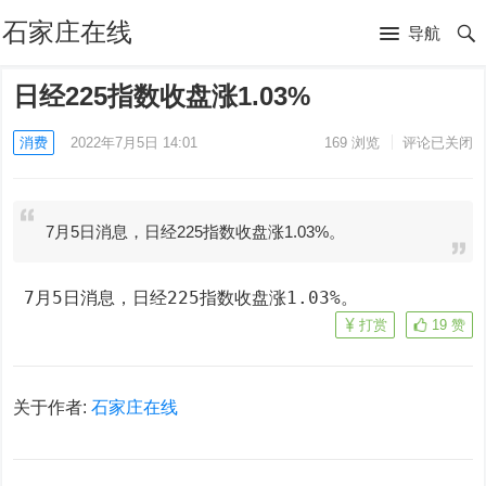
石家庄在线
导航
日经225指数收盘涨1.03%
消费
2022年7月5日 14:01
169
浏览
评论已关闭
7月5日消息，日经225指数收盘涨1.03%。
 7月5日消息，日经225指数收盘涨1.03%。
打赏
19
赞
关于作者:
石家庄在线