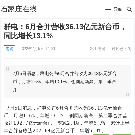
石家庄在线
导航
群电：6月合并营收36.13亿元新台币，
同比增长13.1%
消费
2022年7月5日 14:09
201
浏览
评论已关闭
7月5日消息，群电公布6月合并营收为36.13亿元新台
币，月增1.6%，年增13.1%，创同期新高。第二季合
并…
 7月5日消息，群电公布6月合并营收为36.13亿元新台
币，月增1.6%，年增13.1%，创同期新高。第二季合并营
收达102.7亿元新台币，季减2.1%，年增6.7%。累计上半
年合并营收达207.64亿元新台币，年增5.9%。