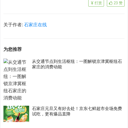
打赏
23
赞
关于作者:
石家庄在线
为您推荐
从交通节点到生活枢纽：一图解锁京津冀枢纽石
家庄的消费动能
石家庄元旦又有好去处！京东七鲜超市全场免费
试吃，更有爆品直降