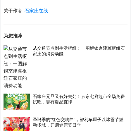
关于作者:
石家庄在线
为您推荐
从交通节点到生活枢纽：一图解锁京津冀枢纽石
家庄的消费动能
石家庄元旦又有好去处！京东七鲜超市全场免费
试吃，更有爆品直降
圣诞季的“红色交响曲”，智利车厘子以冰雪节燃
动多城，开启健康节日季