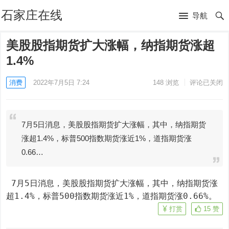
石家庄在线
导航
美股股指期货扩大涨幅，纳指期货涨超
1.4%
消费
2022年7月5日 7:24
148
浏览
评论已关闭
7月5日消息，美股股指期货扩大涨幅，其中，纳指期货
涨超1.4%，标普500指数期货涨近1%，道指期货涨
0.66…
 7月5日消息，美股股指期货扩大涨幅，其中，纳指期货涨
超1.4%，标普500指数期货涨近1%，道指期货涨0.66%。
打赏
15
赞