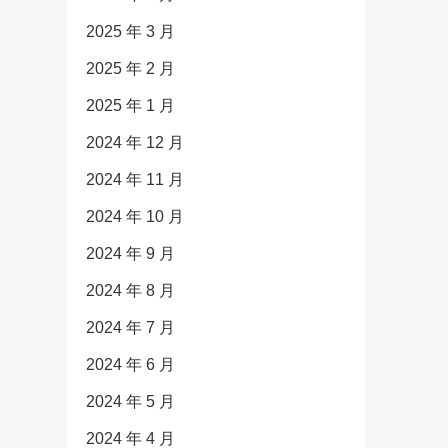
2025 年 3 月
2025 年 2 月
2025 年 1 月
2024 年 12 月
2024 年 11 月
2024 年 10 月
2024 年 9 月
2024 年 8 月
2024 年 7 月
2024 年 6 月
2024 年 5 月
2024 年 4 月