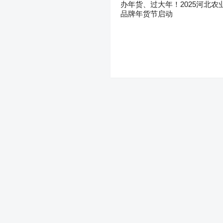
办年货、过大年！2025河北农
品牌年货节启动