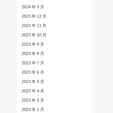
2024 年 3 月
2023 年 12 月
2023 年 11 月
2023 年 10 月
2023 年 9 月
2023 年 8 月
2023 年 7 月
2023 年 6 月
2023 年 5 月
2023 年 4 月
2023 年 3 月
2023 年 2 月