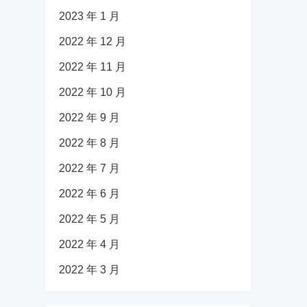
2023 年 1 月
2022 年 12 月
2022 年 11 月
2022 年 10 月
2022 年 9 月
2022 年 8 月
2022 年 7 月
2022 年 6 月
2022 年 5 月
2022 年 4 月
2022 年 3 月