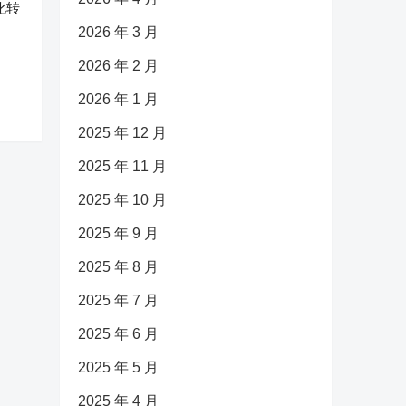
化转
2026 年 3 月
2026 年 2 月
2026 年 1 月
2025 年 12 月
2025 年 11 月
2025 年 10 月
2025 年 9 月
2025 年 8 月
2025 年 7 月
2025 年 6 月
2025 年 5 月
2025 年 4 月