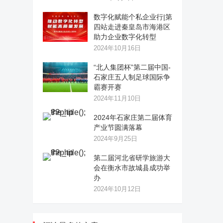
数字化赋能个私企业行|第
四站走进秦皇岛市海港区
助力企业数字化转型
2024年10月16日
“北人集团杯”第二届中国-
石家庄五人制足球国际争
霸赛开赛
2024年11月10日
2024年石家庄第二届体育
产业节圆满落幕
2024年9月25日
第二届河北省研学旅游大
会在衡水市故城县成功举
办
2024年10月12日