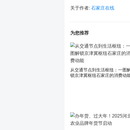
关于作者:
石家庄在线
为您推荐
从交通节点到生活枢纽：一图
锁京津冀枢纽石家庄的消费动