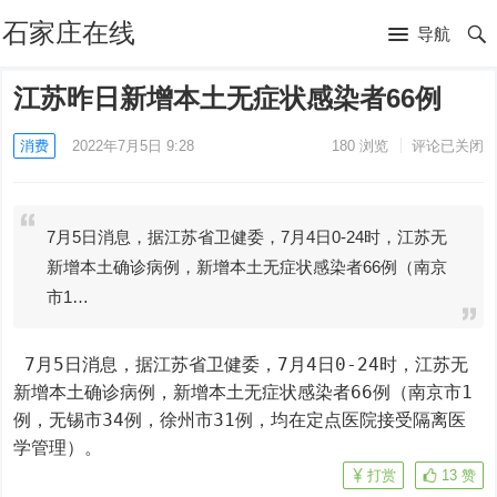
石家庄在线
导航
江苏昨日新增本土无症状感染者66例
消费
2022年7月5日 9:28
180
浏览
评论已关闭
7月5日消息，据江苏省卫健委，7月4日0-24时，江苏无
新增本土确诊病例，新增本土无症状感染者66例（南京
市1…
 7月5日消息，据江苏省卫健委，7月4日0-24时，江苏无
新增本土确诊病例，新增本土无症状感染者66例（南京市1
例，无锡市34例，徐州市31例，均在定点医院接受隔离医
学管理）。
打赏
13
赞