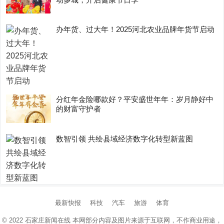
办年货、过大年！2025河北农业品牌年货节启动
分红年金险哪款好？平安盛世年年：岁月静好中
的财富守护者
数智引领 共绘县域经济数字化转型新蓝图
最新快报
科技
汽车
旅游
体育
© 2022
石家庄新闻在线
本网部分内容及图片来源于互联网，不作商业用途，