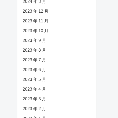
2024 年 3 月
2023 年 12 月
2023 年 11 月
2023 年 10 月
2023 年 9 月
2023 年 8 月
2023 年 7 月
2023 年 6 月
2023 年 5 月
2023 年 4 月
2023 年 3 月
2023 年 2 月