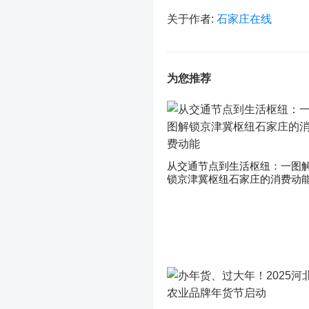
关于作者:
石家庄在线
为您推荐
从交通节点到生活枢纽：一图
锁京津冀枢纽石家庄的消费动