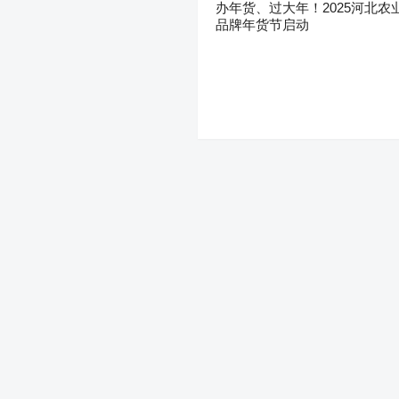
办年货、过大年！2025河北农
品牌年货节启动