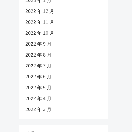
2023 年 1 月
2022 年 12 月
2022 年 11 月
2022 年 10 月
2022 年 9 月
2022 年 8 月
2022 年 7 月
2022 年 6 月
2022 年 5 月
2022 年 4 月
2022 年 3 月