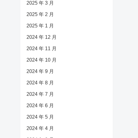
2025 年 3 月
2025 年 2 月
2025 年 1 月
2024 年 12 月
2024 年 11 月
2024 年 10 月
2024 年 9 月
2024 年 8 月
2024 年 7 月
2024 年 6 月
2024 年 5 月
2024 年 4 月