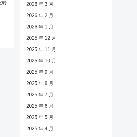
化转
2026 年 3 月
2026 年 2 月
2026 年 1 月
2025 年 12 月
2025 年 11 月
2025 年 10 月
2025 年 9 月
2025 年 8 月
2025 年 7 月
2025 年 6 月
2025 年 5 月
2025 年 4 月