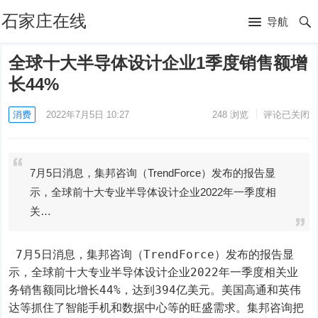
石家庄在线
导航
全球十大半导体设计企业1季度销售额增
长44%
消费
2022年7月5日 10:27
248
浏览
评论已关闭
7月5日消息，集邦咨询（TrendForce）发布的报告显
示，全球前十大专业半导体设计企业2022年一季度相
关…
 7月5日消息，集邦咨询（TrendForce）发布的报告显
示，全球前十大专业半导体设计企业2022年一季度相关业
务销售额同比增长44%，达到394亿美元。美国高通和英伟
达等抓住了智能手机和数据中心等的旺盛需求。集邦咨询把