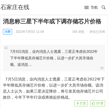
石家庄在线
导航
消息称三星下半年或下调存储芯片价格
消费
2022年7月5日 11:04
193
浏览
评论已关闭
7月5日消息，业内消息人士透露，三星正考虑在2022年
下半年降低其存储芯片价格，以进一步扩大其市场份
额。该消息…
 7月5日消息，业内消息人士透露，三星正考虑在2022年下
半年降低其存储芯片价格，以进一步扩大其市场份额。该消
息人士认为，如果三星决定降价，将引发其他存储芯片公司
效仿，今年下半年行业或将掀起价格战。
打赏
19
赞