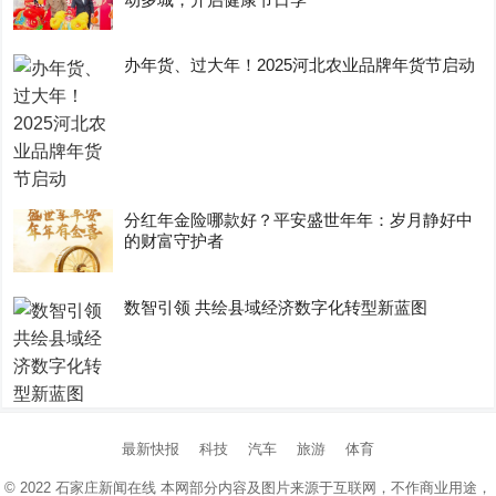
办年货、过大年！2025河北农业品牌年货节启动
分红年金险哪款好？平安盛世年年：岁月静好中
的财富守护者
数智引领 共绘县域经济数字化转型新蓝图
最新快报
科技
汽车
旅游
体育
© 2022
石家庄新闻在线
本网部分内容及图片来源于互联网，不作商业用途，