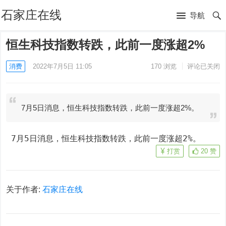
石家庄在线
导航
恒生科技指数转跌，此前一度涨超2%
消费
2022年7月5日 11:05
170
浏览
评论已关闭
7月5日消息，恒生科技指数转跌，此前一度涨超2%。
 7月5日消息，恒生科技指数转跌，此前一度涨超2%。
打赏
20
赞
关于作者:
石家庄在线