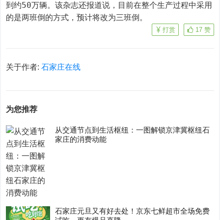
到约50万辆。该杂志还报道说，目前在整个生产过程中采用
的是两班倒的方式，预计将改为三班倒。
打赏
17
赞
关于作者:
石家庄在线
为您推荐
从交通节点到生活枢纽：一图解锁京津冀枢纽石
家庄的消费动能
石家庄元旦又有好去处！京东七鲜超市全场免费