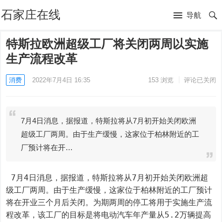
石家庄在线
导航
特斯拉欧洲超级工厂将关闭两周以实施
生产流程改革
消费
2022年7月4日 16:35
153
浏览
评论已关闭
7月4日消息，据报道，特斯拉将从7月初开始关闭欧洲
超级工厂两周。由于生产缓慢，这家位于柏林附近的工
厂预计将在开…
 7月4日消息，据报道，特斯拉将从7月初开始关闭欧洲超
级工厂两周。由于生产缓慢，这家位于柏林附近的工厂预计
将在开业三个月后关闭。为期两周的停工将用于实施生产流
程改革，该工厂的目标是将电动汽车年产量从5.2万辆提高