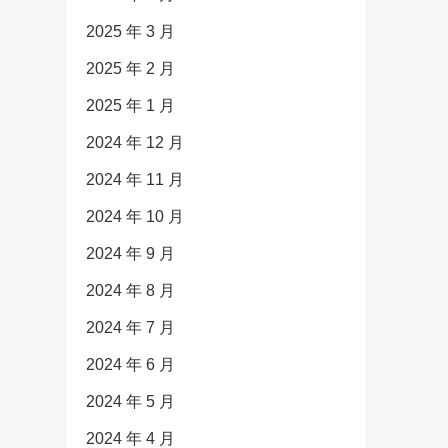
2025 年 3 月
2025 年 2 月
2025 年 1 月
2024 年 12 月
2024 年 11 月
2024 年 10 月
2024 年 9 月
2024 年 8 月
2024 年 7 月
2024 年 6 月
2024 年 5 月
2024 年 4 月