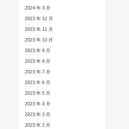
2024 年 3 月
2023 年 12 月
2023 年 11 月
2023 年 10 月
2023 年 9 月
2023 年 8 月
2023 年 7 月
2023 年 6 月
2023 年 5 月
2023 年 4 月
2023 年 3 月
2023 年 2 月