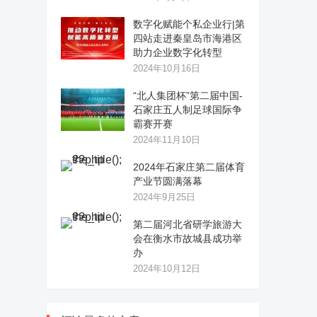
数字化赋能个私企业行|第
四站走进秦皇岛市海港区
助力企业数字化转型
2024年10月16日
“北人集团杯”第二届中国-
石家庄五人制足球国际争
霸赛开赛
2024年11月10日
2024年石家庄第二届体育
产业节圆满落幕
2024年9月25日
第二届河北省研学旅游大
会在衡水市故城县成功举
办
2024年10月12日