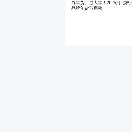
办年货、过大年！2025河北农
品牌年货节启动