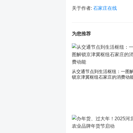
关于作者:
石家庄在线
为您推荐
从交通节点到生活枢纽：一图
锁京津冀枢纽石家庄的消费动