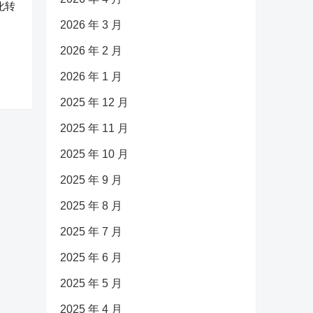
化转
2026 年 3 月
2026 年 2 月
2026 年 1 月
2025 年 12 月
2025 年 11 月
2025 年 10 月
2025 年 9 月
2025 年 8 月
2025 年 7 月
2025 年 6 月
2025 年 5 月
2025 年 4 月