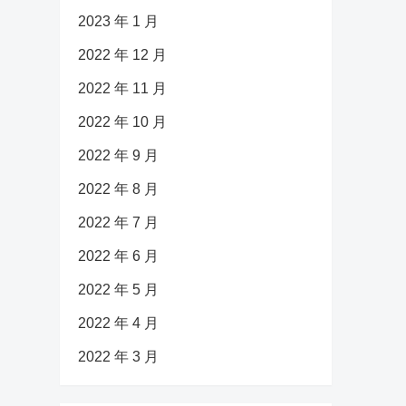
2023 年 1 月
2022 年 12 月
2022 年 11 月
2022 年 10 月
2022 年 9 月
2022 年 8 月
2022 年 7 月
2022 年 6 月
2022 年 5 月
2022 年 4 月
2022 年 3 月