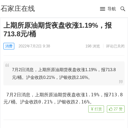
石家庄在线
导航
上期所原油期货夜盘收涨1.19%，报
713.8元/桶
消费
2022年7月2日 9:38
198
浏览
评论已关闭
7月2日消息，上期所原油期货夜盘收涨1.19%，报713.8
元/桶。沪金收跌0.21%，沪银收跌2.16%。
 7月2日消息，上期所原油期货夜盘收涨1.19%，报713.8
元/桶。沪金收跌0.21%，沪银收跌2.16%。
打赏
27
赞