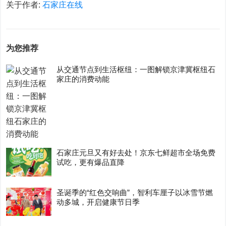
关于作者:
石家庄在线
为您推荐
从交通节点到生活枢纽：一图解锁京津冀枢纽石
家庄的消费动能
石家庄元旦又有好去处！京东七鲜超市全场免费
试吃，更有爆品直降
圣诞季的“红色交响曲”，智利车厘子以冰雪节燃
动多城，开启健康节日季